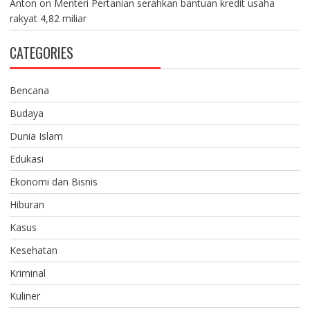
Anton
on
Menteri Pertanian serahkan bantuan kredit usaha
rakyat 4,82 miliar
CATEGORIES
Bencana
Budaya
Dunia Islam
Edukasi
Ekonomi dan Bisnis
Hiburan
Kasus
Kesehatan
Kriminal
Kuliner