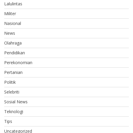
Lalulintas
Militer
Nasional
News
Olahraga
Pendidikan
Perekonomian
Pertanian
Politik
Selebriti
Sosial News
Teknologi
Tips
Uncategorized