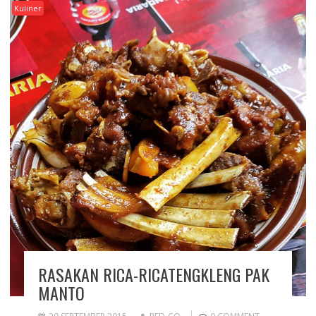
Kuliner
RASAKAN RICA-RICATENGKLENG PAK
MANTO