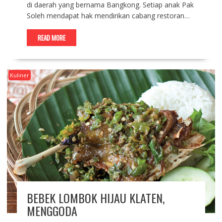
di daerah yang bernama Bangkong. Setiap anak Pak
Soleh mendapat hak mendirikan cabang restoran…
READ MORE
Kuliner
BEBEK LOMBOK HIJAU KLATEN,
MENGGODA