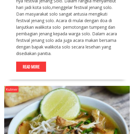
nya festival jenang Solo. Dalam rangka menyambut
hari jadi kota solo,menggelar festival jenang solo.
Dan masyarakat solo sangat antusia mengikuti
festival jenang solo. Acara di mulai dengan doa di
lanjutkan walikota solo pemotongan tumpeng dan
pembagian jenang kepada warga solo. Dalam acara
festival jenang solo ada juga acara makan bersama
dengan bapak walikota solo secara lesehan yang
disediakan panitia.
READ MORE
Kuliner