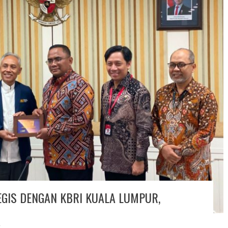
GIS DENGAN KBRI KUALA LUMPUR,
T