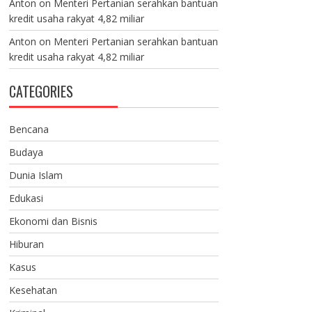
Anton
on
Menteri Pertanian serahkan bantuan
kredit usaha rakyat 4,82 miliar
Anton
on
Menteri Pertanian serahkan bantuan
kredit usaha rakyat 4,82 miliar
CATEGORIES
Bencana
Budaya
Dunia Islam
Edukasi
Ekonomi dan Bisnis
Hiburan
Kasus
Kesehatan