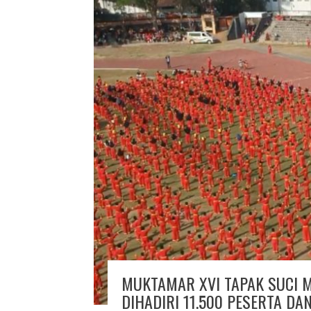
MUKTAMAR XVI TAPAK SUCI 
DIHADIRI 11.500 PESERTA DA