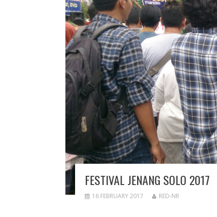
FESTIVAL JENANG SOLO 2017
16 FEBRUARY 2017
RED-NR