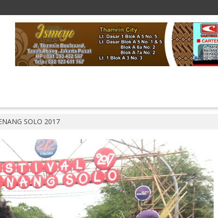
JENANG SOLO 2017