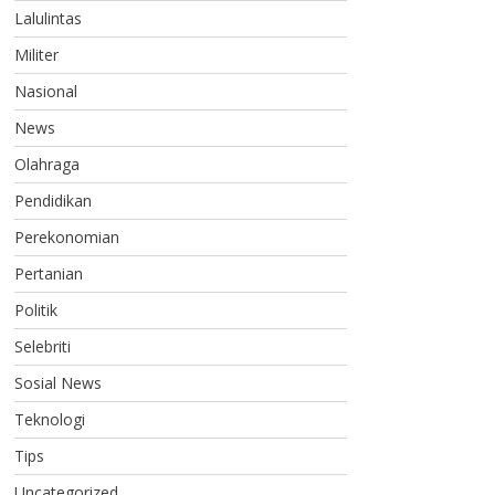
Lalulintas
Militer
Nasional
News
Olahraga
Pendidikan
Perekonomian
Pertanian
Politik
Selebriti
Sosial News
Teknologi
Tips
Uncategorized