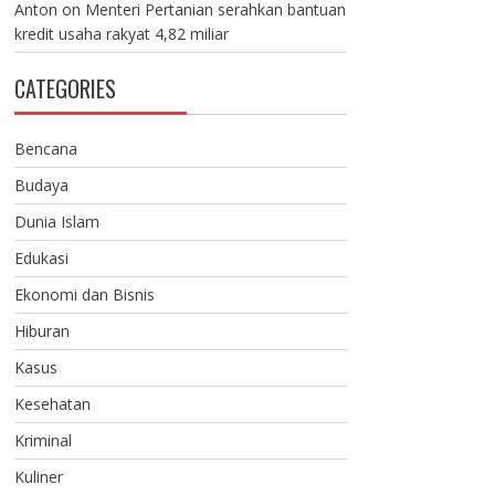
Anton
on
Menteri Pertanian serahkan bantuan
kredit usaha rakyat 4,82 miliar
CATEGORIES
Bencana
Budaya
Dunia Islam
Edukasi
Ekonomi dan Bisnis
Hiburan
Kasus
Kesehatan
Kriminal
Kuliner