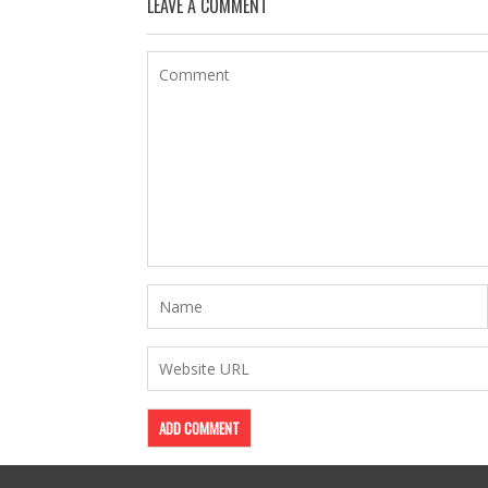
LEAVE A COMMENT