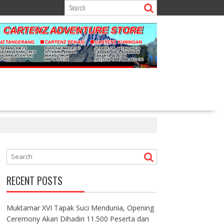
RECENT POSTS
Muktamar XVI Tapak Suci Mendunia, Opening
Ceremony Akan Dihadiri 11.500 Peserta dan