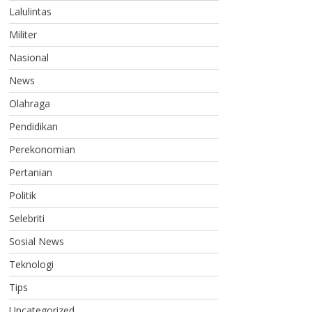
Lalulintas
Militer
Nasional
News
Olahraga
Pendidikan
Perekonomian
Pertanian
Politik
Selebriti
Sosial News
Teknologi
Tips
Uncategorized