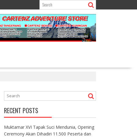
RECENT POSTS
Muktamar XVI Tapak Suci Mendunia, Opening
Ceremony Akan Dihadiri 11.500 Peserta dan