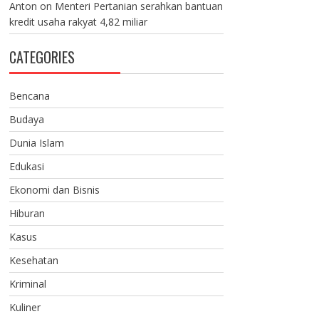
Anton
on
Menteri Pertanian serahkan bantuan
kredit usaha rakyat 4,82 miliar
CATEGORIES
Bencana
Budaya
Dunia Islam
Edukasi
Ekonomi dan Bisnis
Hiburan
Kasus
Kesehatan
Kriminal
Kuliner