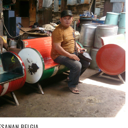
ESANAN BELGIA