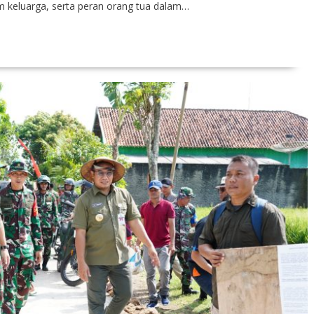
am keluarga, serta peran orang tua dalam…