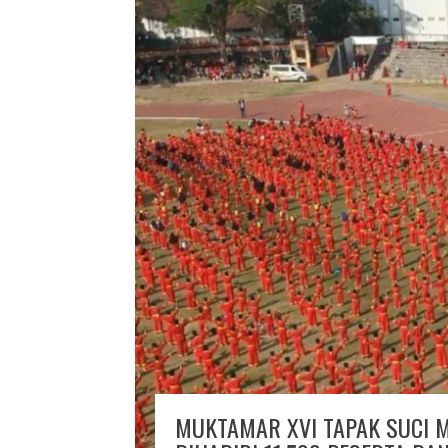
MUKTAMAR XVI TAPAK SUCI 