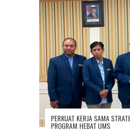
PERKUAT KERJA SAMA STRATE
PROGRAM HEBAT UMS