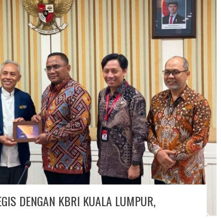
GIS DENGAN KBRI KUALA LUMPUR,