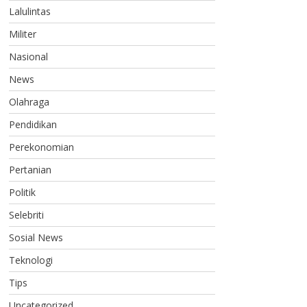
Lalulintas
Militer
Nasional
News
Olahraga
Pendidikan
Perekonomian
Pertanian
Politik
Selebriti
Sosial News
Teknologi
Tips
Uncategorized