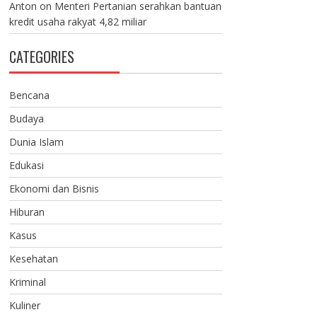
Anton
on
Menteri Pertanian serahkan bantuan
kredit usaha rakyat 4,82 miliar
CATEGORIES
Bencana
Budaya
Dunia Islam
Edukasi
Ekonomi dan Bisnis
Hiburan
Kasus
Kesehatan
Kriminal
Kuliner