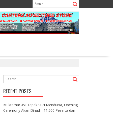
RECENT POSTS
Muktamar XVI Tapak Suci Mendunia, Opening
Ceremony Akan Dihadiri 11.500 Peserta dan