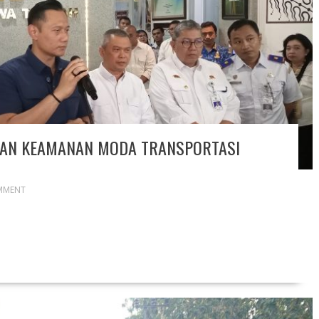
PAN KEAMANAN MODA TRANSPORTASI
MMENT