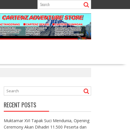
RECENT POSTS
Muktamar XVI Tapak Suci Mendunia, Opening
Ceremony Akan Dihadiri 11.500 Peserta dan