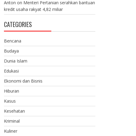
Anton
on
Menteri Pertanian serahkan bantuan
kredit usaha rakyat 4,82 miliar
CATEGORIES
Bencana
Budaya
Dunia Islam
Edukasi
Ekonomi dan Bisnis
Hiburan
Kasus
Kesehatan
Kriminal
Kuliner