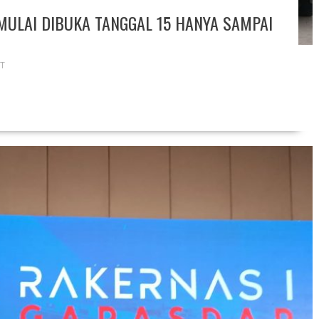
MULAI DIBUKA TANGGAL 15 HANYA SAMPAI
T