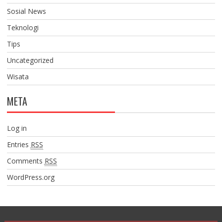
Sosial News
Teknologi
Tips
Uncategorized
Wisata
META
Log in
Entries
RSS
Comments
RSS
WordPress.org