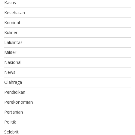
Kasus
Kesehatan
Kriminal
Kuliner
Lalulintas
Militer
Nasional
News
Olahraga
Pendidikan
Perekonomian
Pertanian
Politik
Selebriti