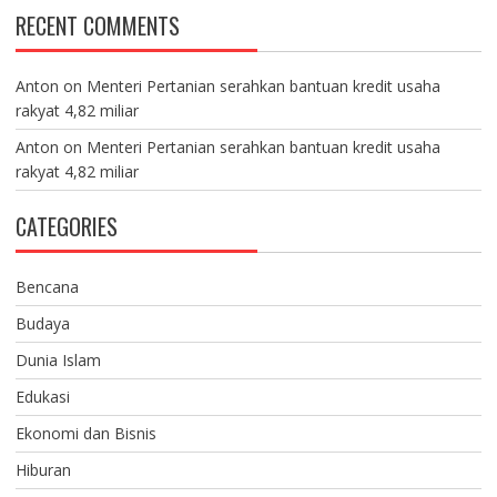
RECENT COMMENTS
Anton
on
Menteri Pertanian serahkan bantuan kredit usaha
rakyat 4,82 miliar
Anton
on
Menteri Pertanian serahkan bantuan kredit usaha
rakyat 4,82 miliar
CATEGORIES
Bencana
Budaya
Dunia Islam
Edukasi
Ekonomi dan Bisnis
Hiburan