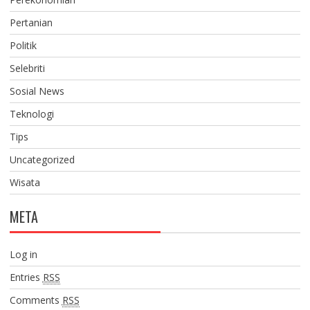
Pertanian
Politik
Selebriti
Sosial News
Teknologi
Tips
Uncategorized
Wisata
META
Log in
Entries
RSS
Comments
RSS