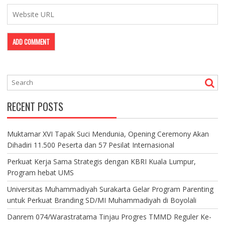
RECENT POSTS
Muktamar XVI Tapak Suci Mendunia, Opening Ceremony Akan
Dihadiri 11.500 Peserta dan 57 Pesilat Internasional
Perkuat Kerja Sama Strategis dengan KBRI Kuala Lumpur,
Program hebat UMS
Universitas Muhammadiyah Surakarta Gelar Program Parenting
untuk Perkuat Branding SD/MI Muhammadiyah di Boyolali
Danrem 074/Warastratama Tinjau Progres TMMD Reguler Ke-