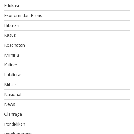
Edukasi
Ekonomi dan Bisnis
Hiburan
Kasus
Kesehatan
Kriminal
Kuliner
Lalulintas
Militer
Nasional
News
Olahraga
Pendidikan
Perekonomian