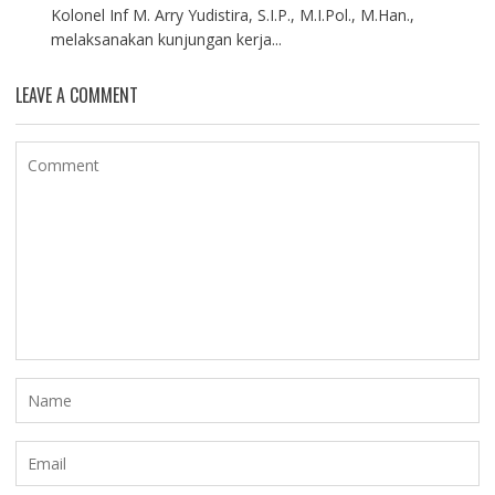
Kolonel Inf M. Arry Yudistira, S.I.P., M.I.Pol., M.Han.,
melaksanakan kunjungan kerja...
LEAVE A COMMENT