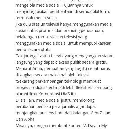
mengelola media sosial. Tujuannya untuk
mengintegrasikan pemberitaan di semua platform,
termasuk media sosial.
Jika dulu stasiun televisi hanya menggunakan media
sosial untuk promosi dan branding perusahaan,
belakangan ramai stasiun televisi yang
menggunakan media sosial untuk mempublikasikan
berita secara utuh.
Tak jarang stasiun televisi yang menayangkan siaran
langsung yang dapat diakses publik secara gratis.
Menurut Arina, perubahan yang begitu cepat harus
ditangkap secara maksimal oleh televisi.
“Sekarang perkembangan teknologi membuat
proses produksi berita jadi lebih fleksibel,” sambung
alumni Ilmu Komunikasi UMS itu.
Di sisi lain, media sosial justru mendorong
perubahan perilaku para jurnalis agar dapat
menjangkau audiens baru dari kalangan Gen-Z dan
Gen Alpha.
Misalnya, dengan membuat konten “A Day In My