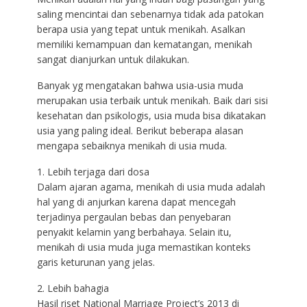
saling mencintai dan sebenarnya tidak ada patokan
berapa usia yang tepat untuk menikah. Asalkan
memiliki kemampuan dan kematangan, menikah
sangat dianjurkan untuk dilakukan.
Banyak yg mengatakan bahwa usia-usia muda
merupakan usia terbaik untuk menikah. Baik dari sisi
kesehatan dan psikologis, usia muda bisa dikatakan
usia yang paling ideal. Berikut beberapa alasan
mengapa sebaiknya menikah di usia muda.
1. Lebih terjaga dari dosa
Dalam ajaran agama, menikah di usia muda adalah
hal yang di anjurkan karena dapat mencegah
terjadinya pergaulan bebas dan penyebaran
penyakit kelamin yang berbahaya. Selain itu,
menikah di usia muda juga memastikan konteks
garis keturunan yang jelas.
2. Lebih bahagia
Hasil riset National Marriage Project’s 2013 di