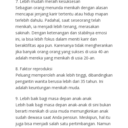
7. Lebih mudah meraih kesuksesan
Sebagian orang menunda menikah dengan alasan
mencapai jenjang karir tertentu atau hidup mapan
terlebih dahulu. Padahal, saat seseorang telah
menikah, ia menjadi lebih tenang, merasakan
sakinah. Dengan ketenangan dan stabilnya emosi
ini, ia bisa lebih fokus dalam meniti karir dan
beraktifitas apa pun. Karenanya tidak mengherankan
jika banyak orang-orang yang sukses di usia 40-an
adalah mereka yang menikah di usia 20-an.
8. Faktor reproduksi
Peluang memperoleh anak lebih tinggi, dibandingkan
pengantin wanita berusia lebih dari 35 tahun. Ini
adalah keuntungan menikah muda.
9. Lebih baik bagi masa depan anak-anak
Lebih baik bagi masa depan anak-anak di sini bukan
berarti menikah di usia muda memungkinkan anak
sudah dewasa saat Anda pensiun. Meskipun, hal itu
juga bisa menjadi salah satu pertimbangan. Namun