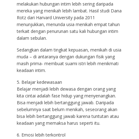
melakukan hubungan intim lebih sering daripada
mereka yang menikah lebih lambat. Hasil studi Dana
Rotz dari Harvard University pada 2011
menunjukkan, menunda usia menikah empat tahun
terkait dengan penurunan satu kali hubungan intim
dalam sebulan.
Sedangkan dalam tingkat kepuasan, menikah di usia
muda – di antaranya dengan dukungan fisik yang
masih prima- membuat suami istri lebih menikmati
keadaan intim.
5. Belajar kedewasaan
Belajar menjadi lebih dewasa dengan orang yang
kita cintai adalah fase hidup yang menyenangkan.
Bisa menjadi lebih bertanggung jawab. Daripada
sebelumnya saat belum menikah, seseorang akan
bisa lebih bertanggung jawab karena tuntutan atau
keadaan yang memaksa harus seperti itu.
6. Emosi lebih terkontrol