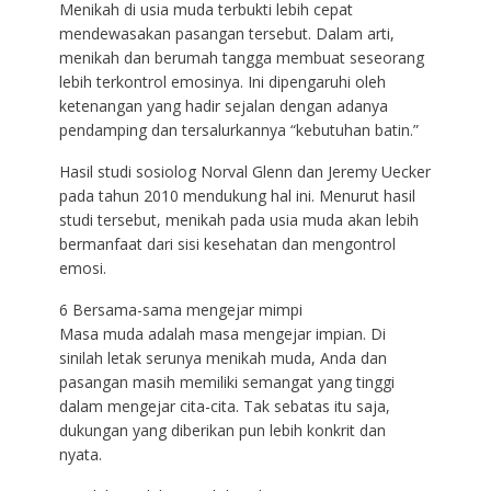
Menikah di usia muda terbukti lebih cepat
mendewasakan pasangan tersebut. Dalam arti,
menikah dan berumah tangga membuat seseorang
lebih terkontrol emosinya. Ini dipengaruhi oleh
ketenangan yang hadir sejalan dengan adanya
pendamping dan tersalurkannya “kebutuhan batin.”
Hasil studi sosiolog Norval Glenn dan Jeremy Uecker
pada tahun 2010 mendukung hal ini. Menurut hasil
studi tersebut, menikah pada usia muda akan lebih
bermanfaat dari sisi kesehatan dan mengontrol
emosi.
6 Bersama-sama mengejar mimpi
Masa muda adalah masa mengejar impian. Di
sinilah letak serunya menikah muda, Anda dan
pasangan masih memiliki semangat yang tinggi
dalam mengejar cita-cita. Tak sebatas itu saja,
dukungan yang diberikan pun lebih konkrit dan
nyata.