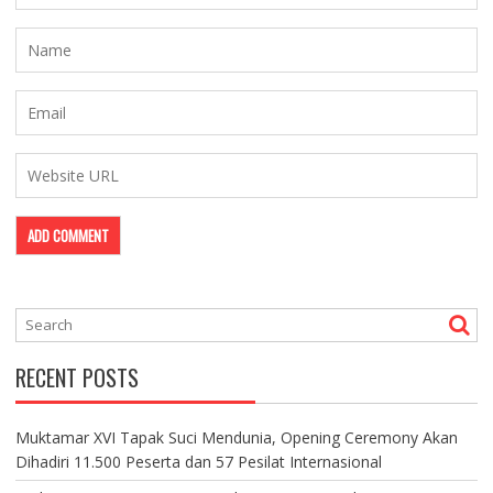
RECENT POSTS
Muktamar XVI Tapak Suci Mendunia, Opening Ceremony Akan
Dihadiri 11.500 Peserta dan 57 Pesilat Internasional