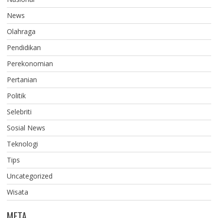
News
Olahraga
Pendidikan
Perekonomian
Pertanian
Politik
Selebriti
Sosial News
Teknologi
Tips
Uncategorized
Wisata
META