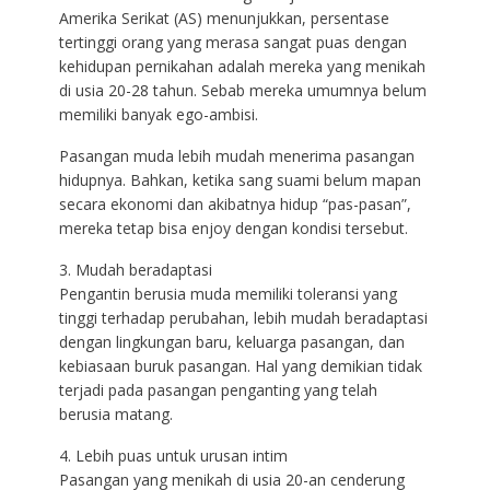
Amerika Serikat (AS) menunjukkan, persentase
tertinggi orang yang merasa sangat puas dengan
kehidupan pernikahan adalah mereka yang menikah
di usia 20-28 tahun. Sebab mereka umumnya belum
memiliki banyak ego-ambisi.
Pasangan muda lebih mudah menerima pasangan
hidupnya. Bahkan, ketika sang suami belum mapan
secara ekonomi dan akibatnya hidup “pas-pasan”,
mereka tetap bisa enjoy dengan kondisi tersebut.
3. Mudah beradaptasi
Pengantin berusia muda memiliki toleransi yang
tinggi terhadap perubahan, lebih mudah beradaptasi
dengan lingkungan baru, keluarga pasangan, dan
kebiasaan buruk pasangan. Hal yang demikian tidak
terjadi pada pasangan penganting yang telah
berusia matang.
4. Lebih puas untuk urusan intim
Pasangan yang menikah di usia 20-an cenderung