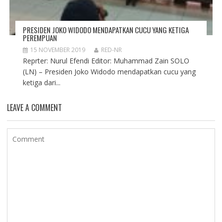
PRESIDEN JOKO WIDODO MENDAPATKAN CUCU YANG KETIGA
PEREMPUAN
15 NOVEMBER 2019
RED-NR
Reprter: Nurul Efendi Editor: Muhammad Zain SOLO
(LN) – Presiden Joko Widodo mendapatkan cucu yang
ketiga dari...
LEAVE A COMMENT