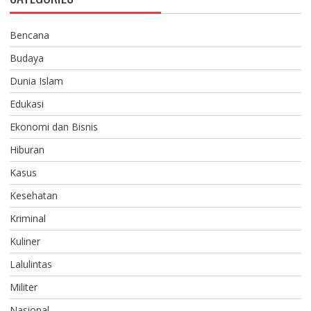
Bencana
Budaya
Dunia Islam
Edukasi
Ekonomi dan Bisnis
Hiburan
Kasus
Kesehatan
Kriminal
Kuliner
Lalulintas
Militer
Nasional