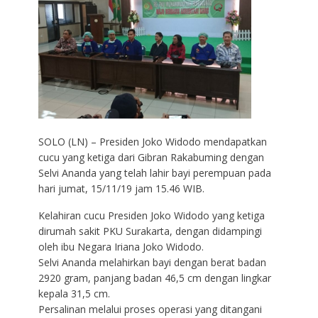
SOLO (LN) – Presiden Joko Widodo mendapatkan
cucu yang ketiga dari Gibran Rakabuming dengan
Selvi Ananda yang telah lahir bayi perempuan pada
hari jumat, 15/11/19 jam 15.46 WIB.
Kelahiran cucu Presiden Joko Widodo yang ketiga
dirumah sakit PKU Surakarta, dengan didampingi
oleh ibu Negara Iriana Joko Widodo.
Selvi Ananda melahirkan bayi dengan berat badan
2920 gram, panjang badan 46,5 cm dengan lingkar
kepala 31,5 cm.
Persalinan melalui proses operasi yang ditangani