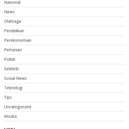
Nasional
News
Olahraga
Pendidikan
Perekonomian
Pertanian
Politik
Selebriti
Sosial News
Teknologi
Tips
Uncategorized
Wisata