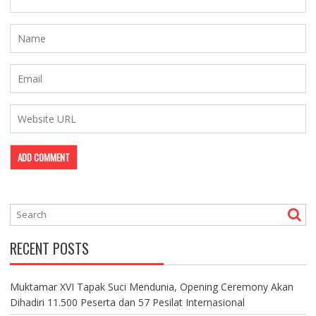
RECENT POSTS
Muktamar XVI Tapak Suci Mendunia, Opening Ceremony Akan
Dihadiri 11.500 Peserta dan 57 Pesilat Internasional