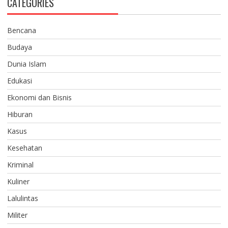
CATEGORIES
Bencana
Budaya
Dunia Islam
Edukasi
Ekonomi dan Bisnis
Hiburan
Kasus
Kesehatan
Kriminal
Kuliner
Lalulintas
Militer