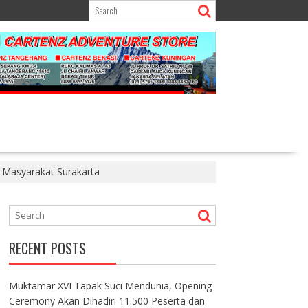
n Masyarakat Surakarta
RECENT POSTS
Muktamar XVI Tapak Suci Mendunia, Opening
Ceremony Akan Dihadiri 11.500 Peserta dan