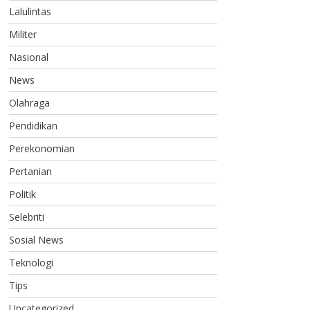
Lalulintas
Militer
Nasional
News
Olahraga
Pendidikan
Perekonomian
Pertanian
Politik
Selebriti
Sosial News
Teknologi
Tips
Uncategorized