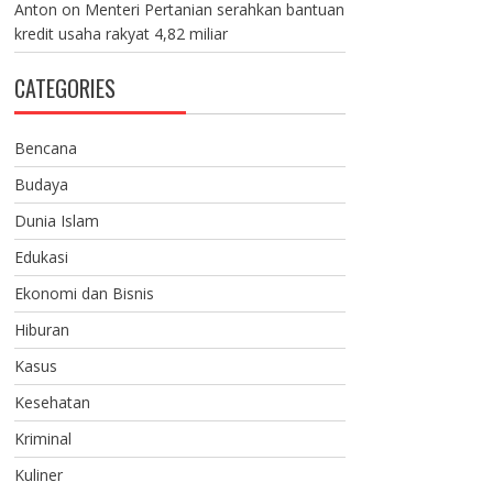
Anton
on
Menteri Pertanian serahkan bantuan
kredit usaha rakyat 4,82 miliar
CATEGORIES
Bencana
Budaya
Dunia Islam
Edukasi
Ekonomi dan Bisnis
Hiburan
Kasus
Kesehatan
Kriminal
Kuliner