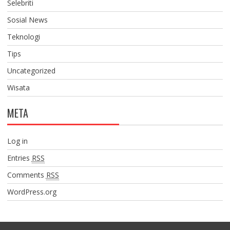
Selebriti
Sosial News
Teknologi
Tips
Uncategorized
Wisata
META
Log in
Entries
RSS
Comments
RSS
WordPress.org