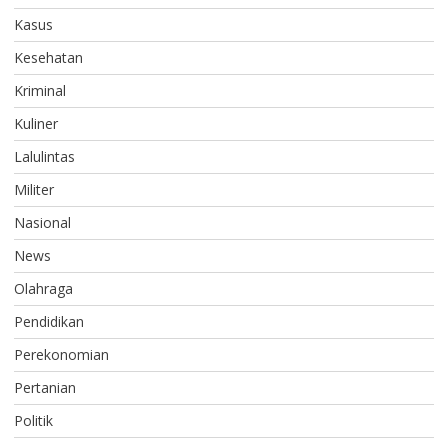
Kasus
Kesehatan
Kriminal
Kuliner
Lalulintas
Militer
Nasional
News
Olahraga
Pendidikan
Perekonomian
Pertanian
Politik