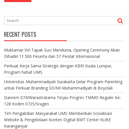
RECENT POSTS
Muktamar XVI Tapak Suci Mendunia, Opening Ceremony Akan
Dihadiri 11.500 Peserta dan 57 Pesilat Internasional
Perkuat Kerja Sama Strategis dengan KBRI Kuala Lumpur,
Program hebat UMS
Universitas Muhammadiyah Surakarta Gelar Program Parenting
untuk Perkuat Branding SD/MI Muhammadiyah di Boyolali
Danrem 074/Warastratama Tinjau Progres TMMD Reguler Ke-
128 Kodim 0725/Sragen
Tim Pengabdian Masyarakat UMS Memberikan Sosialisasi
Website & Pengelolaan Konten Digital BMT Center KUBE
Karanganyar