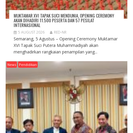
MUKTAMAR XVI TAPAK SUCI MENDUNIA, OPENING CEREMONY
AKAN DIHADIRI 11.500 PESERTA DAN 57 PESILAT
INTERNASIONAL
5 AUGUST 2026
RED-NR
Semarang, 5 Agustus – Opening Ceremony Muktamar
XVI Tapak Suci Putera Muhammadiyah akan
menghadirkan rangkaian penampilan yang...
News
Pendidikan