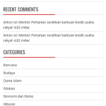
RECENT COMMENTS
Anton
on
Menteri Pertanian serahkan bantuan kredit usaha
rakyat 4,82 miliar
Anton
on
Menteri Pertanian serahkan bantuan kredit usaha
rakyat 4,82 miliar
CATEGORIES
Bencana
Budaya
Dunia Islam
Edukasi
Ekonomi dan Bisnis
Hiburan