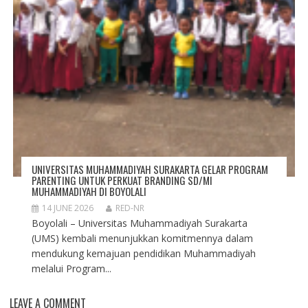
UNIVERSITAS MUHAMMADIYAH SURAKARTA GELAR PROGRAM
PARENTING UNTUK PERKUAT BRANDING SD/MI
MUHAMMADIYAH DI BOYOLALI
14 JUNE 2026
RED-NR
Boyolali – Universitas Muhammadiyah Surakarta
(UMS) kembali menunjukkan komitmennya dalam
mendukung kemajuan pendidikan Muhammadiyah
melalui Program...
LEAVE A COMMENT