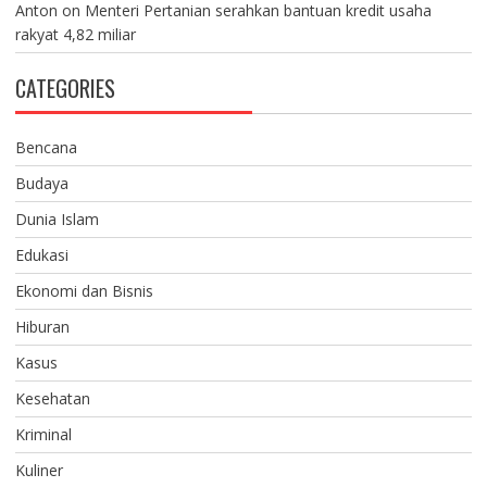
Anton
on
Menteri Pertanian serahkan bantuan kredit usaha
rakyat 4,82 miliar
CATEGORIES
Bencana
Budaya
Dunia Islam
Edukasi
Ekonomi dan Bisnis
Hiburan
Kasus
Kesehatan
Kriminal
Kuliner