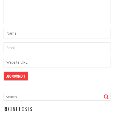
RECENT POSTS