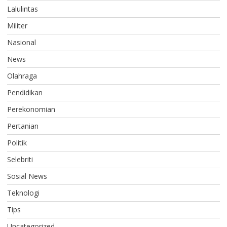
Lalulintas
Militer
Nasional
News
Olahraga
Pendidikan
Perekonomian
Pertanian
Politik
Selebriti
Sosial News
Teknologi
Tips
Uncategorized