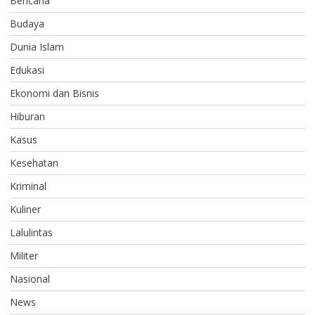
Bencana
Budaya
Dunia Islam
Edukasi
Ekonomi dan Bisnis
Hiburan
Kasus
Kesehatan
Kriminal
Kuliner
Lalulintas
Militer
Nasional
News