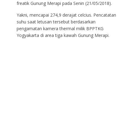
freatik Gunung Merapi pada Senin (21/05/2018).
Yakni, mencapai 274,9 derajat celcius. Pencatatan
suhu saat letusan tersebut berdasarkan
pengamatan kamera thermal milik BPPTKG
Yogyakarta di area tiga kawah Gunung Merapi.