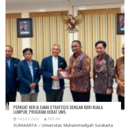
PERKUAT KERJA SAMA STRATEGIS DENGAN KBRI KUALA
LUMPUR, PROGRAM HEBAT UMS
16 JULY 2026
RED-NR
SURAKARTA – Universitas Muhammadiyah Surakarta