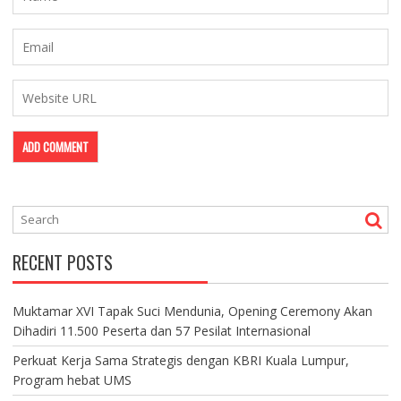
RECENT POSTS
Muktamar XVI Tapak Suci Mendunia, Opening Ceremony Akan
Dihadiri 11.500 Peserta dan 57 Pesilat Internasional
Perkuat Kerja Sama Strategis dengan KBRI Kuala Lumpur,
Program hebat UMS