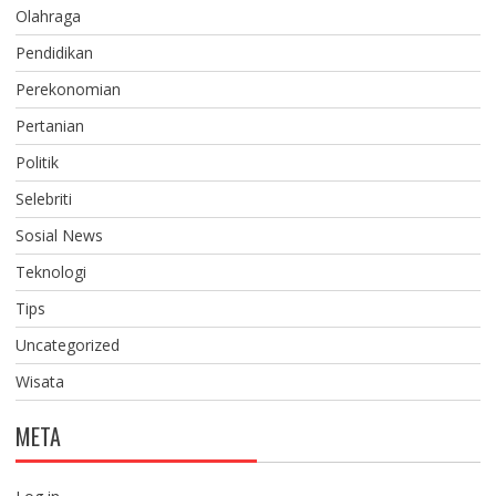
Olahraga
Pendidikan
Perekonomian
Pertanian
Politik
Selebriti
Sosial News
Teknologi
Tips
Uncategorized
Wisata
META