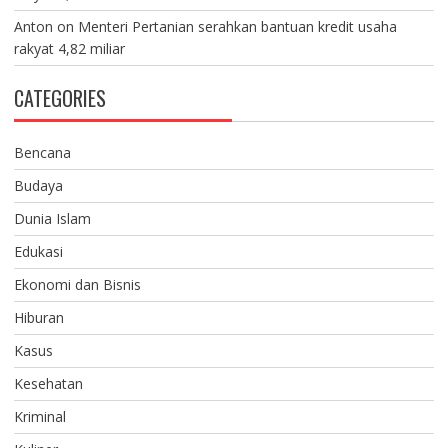
Anton
on
Menteri Pertanian serahkan bantuan kredit usaha
rakyat 4,82 miliar
CATEGORIES
Bencana
Budaya
Dunia Islam
Edukasi
Ekonomi dan Bisnis
Hiburan
Kasus
Kesehatan
Kriminal