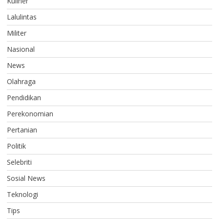
Kuliner
Lalulintas
Militer
Nasional
News
Olahraga
Pendidikan
Perekonomian
Pertanian
Politik
Selebriti
Sosial News
Teknologi
Tips