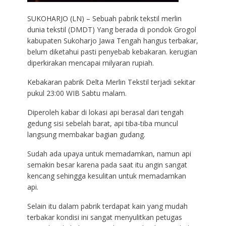
SUKOHARJO (LN) – Sebuah pabrik tekstil merlin
dunia tekstil (DMDT) Yang berada di pondok Grogol
kabupaten Sukoharjo Jawa Tengah hangus terbakar,
belum diketahui pasti penyebab kebakaran. kerugian
diperkirakan mencapai milyaran rupiah.
Kebakaran pabrik Delta Merlin Tekstil terjadi sekitar
pukul 23:00 WIB Sabtu malam.
Diperoleh kabar di lokasi api berasal dari tengah
gedung sisi sebelah barat, api tiba-tiba muncul
langsung membakar bagian gudang.
Sudah ada upaya untuk memadamkan, namun api
semakin besar karena pada saat itu angin sangat
kencang sehingga kesulitan untuk memadamkan
api.
Selain itu dalam pabrik terdapat kain yang mudah
terbakar kondisi ini sangat menyulitkan petugas