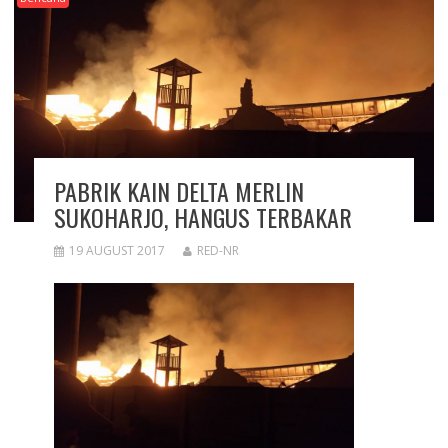
PABRIK KAIN DELTA MERLIN
SUKOHARJO, HANGUS TERBAKAR
19 AUGUST 2017
RED-NR