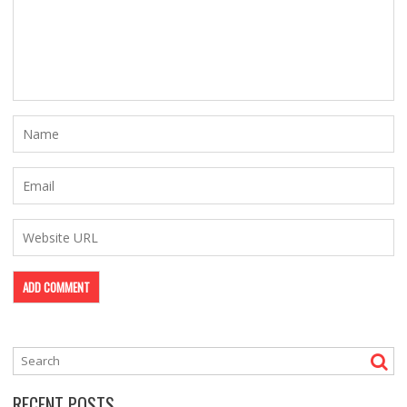
RECENT POSTS