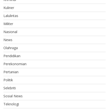
Kuliner
Lalulintas
Militer
Nasional
News
Olahraga
Pendidikan
Perekonomian
Pertanian
Politik
Selebriti
Sosial News
Teknologi