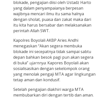
blokade, pengajian diisi oleh Ustadz Harto
yang dalam penyampaianya berpesan
wajibnya mencari ilmu itu sama halnya
dengan sholat, puasa dan zakat maka dari
itu kita harus bersabar dan melaksanakan
perintah Allah SWT.
Kapolres Boyolali AKBP Aries Andhi
menegaskan “Akan segera membuka
blokade ini secepatnya tidak sampai sabtu
depan bahkan besok pagi pun akan segera
di buka”
ujarnnya
. Kapores Boyolali akan
sosialisasikan dengan sekelompok orang
yang menolak pengaji MTA agar lingkungan
tetap aman dan kondusif.
Setelah pengajian diakhiri warga MTA
membubarkan diri dengan tertib dan aman.