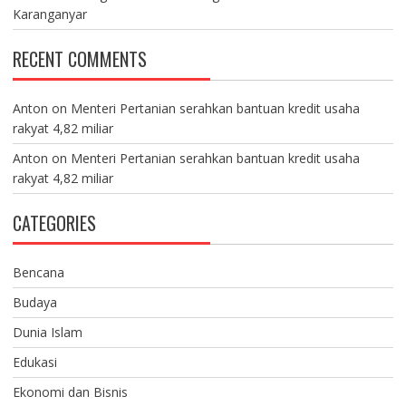
Karanganyar
RECENT COMMENTS
Anton
on
Menteri Pertanian serahkan bantuan kredit usaha
rakyat 4,82 miliar
Anton
on
Menteri Pertanian serahkan bantuan kredit usaha
rakyat 4,82 miliar
CATEGORIES
Bencana
Budaya
Dunia Islam
Edukasi
Ekonomi dan Bisnis