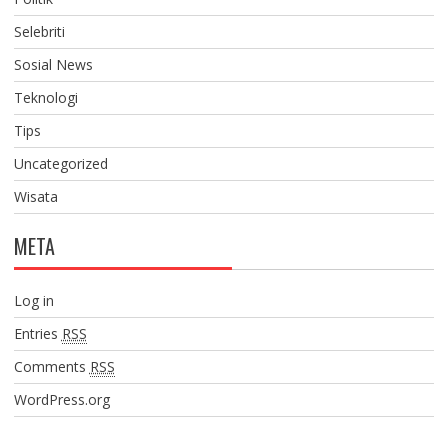
Selebriti
Sosial News
Teknologi
Tips
Uncategorized
Wisata
META
Log in
Entries
RSS
Comments
RSS
WordPress.org