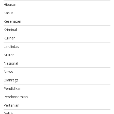
Hiburan
Kasus
Kesehatan
Kriminal
Kuliner
Lalulintas
Militer
Nasional
News
Olahraga
Pendidikan
Perekonomian
Pertanian
Politik