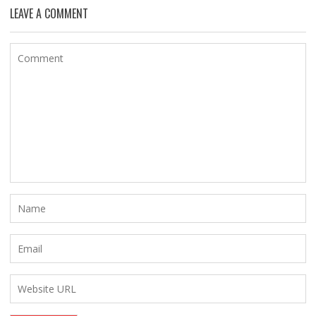
LEAVE A COMMENT