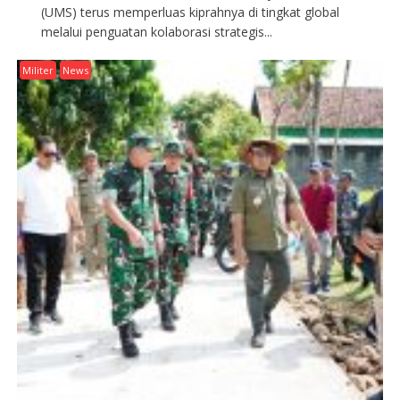
(UMS) terus memperluas kiprahnya di tingkat global
melalui penguatan kolaborasi strategis...
Militer
News