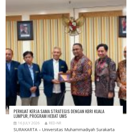
PERKUAT KERJA SAMA STRATEGIS DENGAN KBRI KUALA
LUMPUR, PROGRAM HEBAT UMS
16 JULY 2026
RED-NR
SURAKARTA – Universitas Muhammadiyah Surakarta