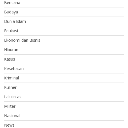
Bencana
Budaya
Dunia Islam
Edukasi
Ekonomi dan Bisnis
Hiburan
Kasus
Kesehatan
Kriminal
Kuliner
Lalulintas
Militer
Nasional
News