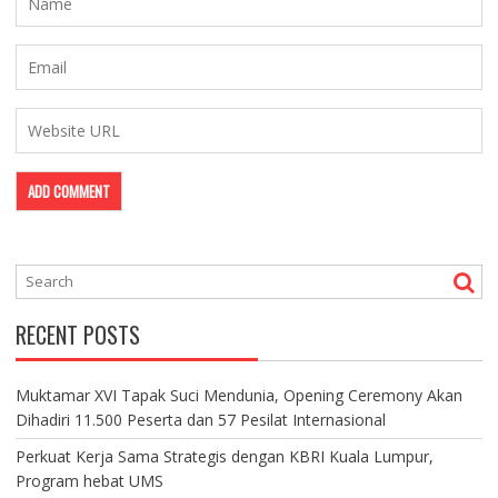
RECENT POSTS
Muktamar XVI Tapak Suci Mendunia, Opening Ceremony Akan
Dihadiri 11.500 Peserta dan 57 Pesilat Internasional
Perkuat Kerja Sama Strategis dengan KBRI Kuala Lumpur,
Program hebat UMS