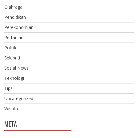
Olahraga
Pendidikan
Perekonomian
Pertanian
Politik
Selebriti
Sosial News
Teknologi
Tips
Uncategorized
Wisata
META