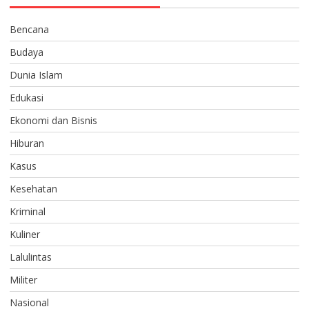
Bencana
Budaya
Dunia Islam
Edukasi
Ekonomi dan Bisnis
Hiburan
Kasus
Kesehatan
Kriminal
Kuliner
Lalulintas
Militer
Nasional