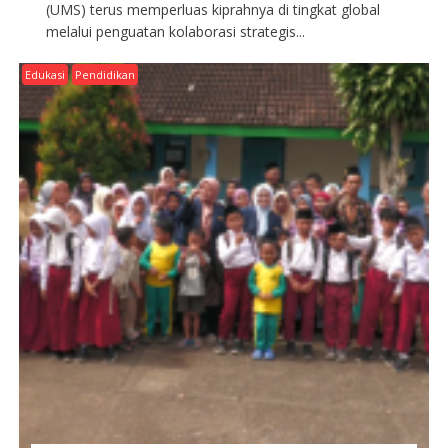
(UMS) terus memperluas kiprahnya di tingkat global
melalui penguatan kolaborasi strategis...
Edukasi
Pendidikan