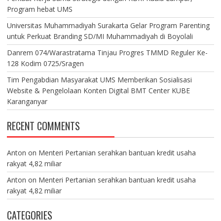
Program hebat UMS
Universitas Muhammadiyah Surakarta Gelar Program Parenting
untuk Perkuat Branding SD/MI Muhammadiyah di Boyolali
Danrem 074/Warastratama Tinjau Progres TMMD Reguler Ke-
128 Kodim 0725/Sragen
Tim Pengabdian Masyarakat UMS Memberikan Sosialisasi
Website & Pengelolaan Konten Digital BMT Center KUBE
Karanganyar
RECENT COMMENTS
Anton
on
Menteri Pertanian serahkan bantuan kredit usaha
rakyat 4,82 miliar
Anton
on
Menteri Pertanian serahkan bantuan kredit usaha
rakyat 4,82 miliar
CATEGORIES