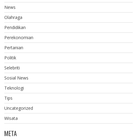
News
Olahraga
Pendidikan
Perekonomian
Pertanian
Politik
Selebriti
Sosial News
Teknologi
Tips
Uncategorized
Wisata
META