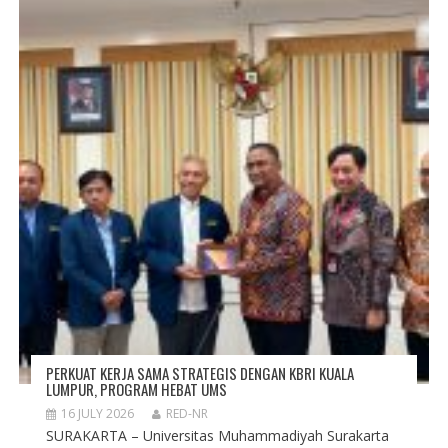
PERKUAT KERJA SAMA STRATEGIS DENGAN KBRI KUALA
LUMPUR, PROGRAM HEBAT UMS
16 JULY 2026
RED-NR
SURAKARTA – Universitas Muhammadiyah Surakarta