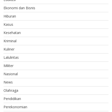
Ekonomi dan Bisnis
Hiburan
Kasus
Kesehatan
Kriminal
Kuliner
Lalulintas
Militer
Nasional
News
Olahraga
Pendidikan
Perekonomian