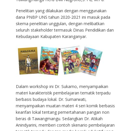
Penelitian yang dilakukan dengan menggunakan
dana PNBP UNS tahun 2020-2021 ini masuk pada
skema penelitian unggulan, dengan melibatkan
seluruh stakeholder termasuk Dinas Pendidikan dan
Kebudayaan Kabupaten Karanganyar.
Dalam workshop ini Dr. Sukarno, menyampaikan
materi karakteristik pembelajaran tematik terpadu
berbasis budaya lokal. Dr. Sumarwati,
menyampaikan muatan materi 4 seri komik berbasis
kearifan lokal tentang pemertahanan pangan non
beras di Tawangmangu. Sedangkan Dr. Atikah
Anindyarini, memberi contoh skenario pembelajaran