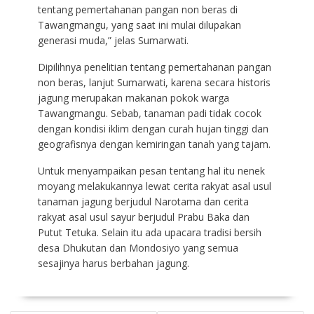
tentang pemertahanan pangan non beras di
Tawangmangu, yang saat ini mulai dilupakan
generasi muda,” jelas Sumarwati.
Dipilihnya penelitian tentang pemertahanan pangan
non beras, lanjut Sumarwati, karena secara historis
jagung merupakan makanan pokok warga
Tawangmangu. Sebab, tanaman padi tidak cocok
dengan kondisi iklim dengan curah hujan tinggi dan
geografisnya dengan kemiringan tanah yang tajam.
Untuk menyampaikan pesan tentang hal itu nenek
moyang melakukannya lewat cerita rakyat asal usul
tanaman jagung berjudul Narotama dan cerita
rakyat asal usul sayur berjudul Prabu Baka dan
Putut Tetuka. Selain itu ada upacara tradisi bersih
desa Dhukutan dan Mondosiyo yang semua
sesajinya harus berbahan jagung.