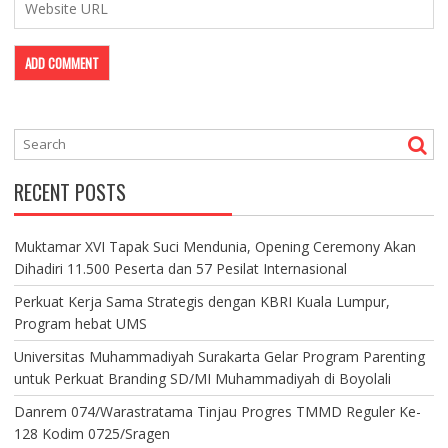
RECENT POSTS
Muktamar XVI Tapak Suci Mendunia, Opening Ceremony Akan
Dihadiri 11.500 Peserta dan 57 Pesilat Internasional
Perkuat Kerja Sama Strategis dengan KBRI Kuala Lumpur,
Program hebat UMS
Universitas Muhammadiyah Surakarta Gelar Program Parenting
untuk Perkuat Branding SD/MI Muhammadiyah di Boyolali
Danrem 074/Warastratama Tinjau Progres TMMD Reguler Ke-
128 Kodim 0725/Sragen