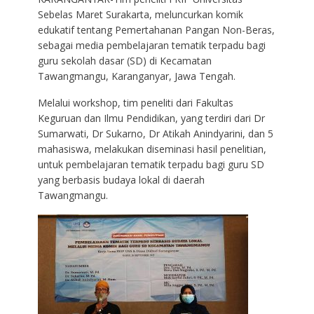
Sebelas Maret Surakarta, meluncurkan komik
edukatif tentang Pemertahanan Pangan Non-Beras,
sebagai media pembelajaran tematik terpadu bagi
guru sekolah dasar (SD) di Kecamatan
Tawangmangu, Karanganyar, Jawa Tengah.
Melalui workshop, tim peneliti dari Fakultas
Keguruan dan Ilmu Pendidikan, yang terdiri dari Dr
Sumarwati, Dr Sukarno, Dr Atikah Anindyarini, dan 5
mahasiswa, melakukan diseminasi hasil penelitian,
untuk pembelajaran tematik terpadu bagi guru SD
yang berbasis budaya lokal di daerah
Tawangmangu.