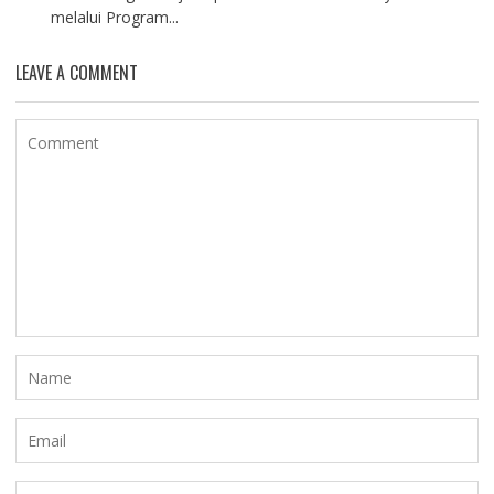
melalui Program...
LEAVE A COMMENT