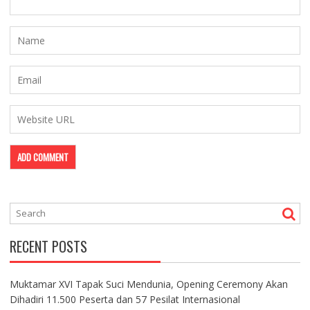
RECENT POSTS
Muktamar XVI Tapak Suci Mendunia, Opening Ceremony Akan
Dihadiri 11.500 Peserta dan 57 Pesilat Internasional