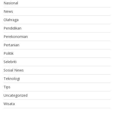
Nasional
News
Olahraga
Pendidikan
Perekonomian
Pertanian
Politik
Selebriti
Sosial News
Teknologi
Tips
Uncategorized
Wisata