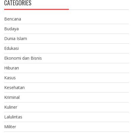
CATEGORIES
Bencana
Budaya
Dunia Islam
Edukasi
Ekonomi dan Bisnis
Hiburan
Kasus
Kesehatan
Kriminal
Kuliner
Lalulintas
Militer