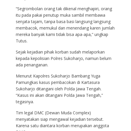
“Segrombolan orang tak dikenal menghapiri, orang
itu pada pakai penutup muka sambil membawa
senjata tajam, tanpa basa basi langsung langsung
membacok, memukul dan menendang karen jumlah
mereka banyak kami tidak bisa apa-apa,” ungkap
Tutus.
Sejak kejadian pihak korban sudah melaporkan
kepada kepolisian Polres Sukoharjo, namun belum
ada penanganan.
Menurut Kapolres Sukoharjo Bambang Yuga
Pamungkas kasus pembacokan di Kartasura
Sukoharjo ditangani oleh Polda Jawa Tengah.
“Kasus ini akan ditangani Polda Jawa Tengah,”
tegasnya.
Tim legal DMC (Dewan Muda Complex)
menyatakan siap mengawal kejadian tersebut.
Karena satu diantara korban merupakan anggota