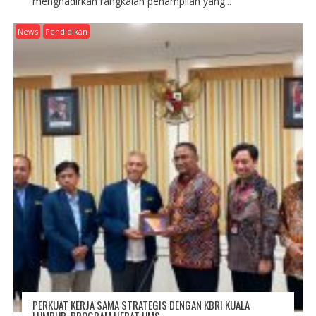
menghadirkan rangkaian penampilan yang...
News
Pendidikan
PERKUAT KERJA SAMA STRATEGIS DENGAN KBRI KUALA