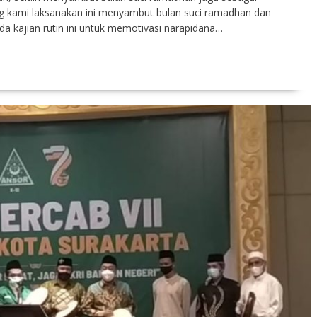
ng kami laksanakan ini menyambut bulan suci ramadhan dan
da kajian rutin ini untuk memotivasi narapidana…