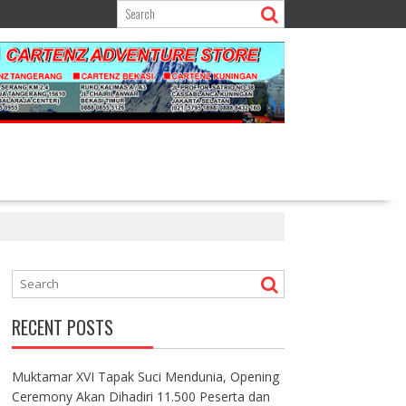
RECENT POSTS
Muktamar XVI Tapak Suci Mendunia, Opening
Ceremony Akan Dihadiri 11.500 Peserta dan