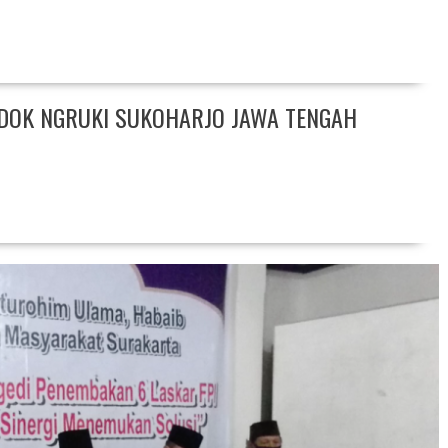
NDOK NGRUKI SUKOHARJO JAWA TENGAH