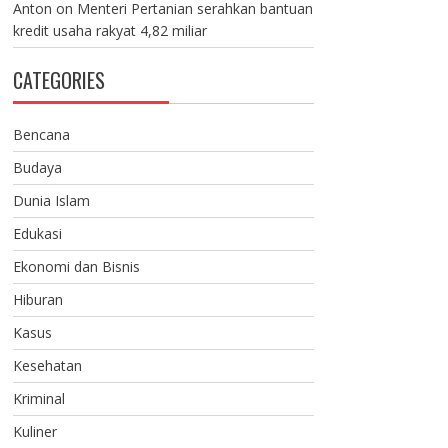
Anton
on
Menteri Pertanian serahkan bantuan
kredit usaha rakyat 4,82 miliar
CATEGORIES
Bencana
Budaya
Dunia Islam
Edukasi
Ekonomi dan Bisnis
Hiburan
Kasus
Kesehatan
Kriminal
Kuliner