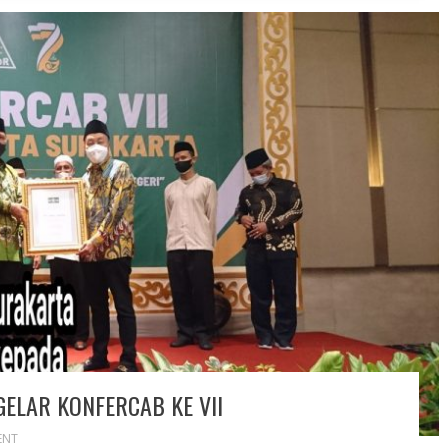
ELAR KONFERCAB KE VII
ENT