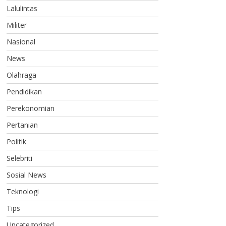
Lalulintas
Militer
Nasional
News
Olahraga
Pendidikan
Perekonomian
Pertanian
Politik
Selebriti
Sosial News
Teknologi
Tips
Uncategorized