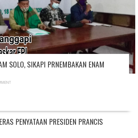
AM SOLO, SIKAPI PRNEMBAKAN ENAM
MMENT
ERAS PENYATAAN PRESIDEN PRANCIS