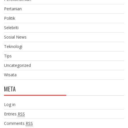
Pertanian
Politik
Selebriti
Sosial News
Teknologi
Tips
Uncategorized
Wisata
META
Log in
Entries
RSS
Comments
RSS