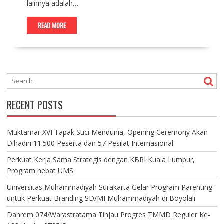
lainnya adalah…
READ MORE
RECENT POSTS
Muktamar XVI Tapak Suci Mendunia, Opening Ceremony Akan
Dihadiri 11.500 Peserta dan 57 Pesilat Internasional
Perkuat Kerja Sama Strategis dengan KBRI Kuala Lumpur,
Program hebat UMS
Universitas Muhammadiyah Surakarta Gelar Program Parenting
untuk Perkuat Branding SD/MI Muhammadiyah di Boyolali
Danrem 074/Warastratama Tinjau Progres TMMD Reguler Ke-