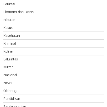
Edukasi
Ekonomi dan Bisnis
Hiburan
Kasus
Kesehatan
Kriminal
Kuliner
Lalulintas
Militer
Nasional
News
Olahraga
Pendidikan
Perekonomian