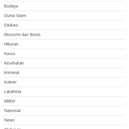
Budaya
Dunia Islam
Edukasi
Ekonomi dan Bisnis
Hiburan
Kasus
Kesehatan
Kriminal
Kuliner
Lalulintas
Militer
Nasional
News