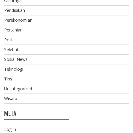
Olahraga
Pendidikan
Perekonomian
Pertanian
Politik
Selebriti
Sosial News
Teknologi
Tips
Uncategorized
Wisata
META
Log in