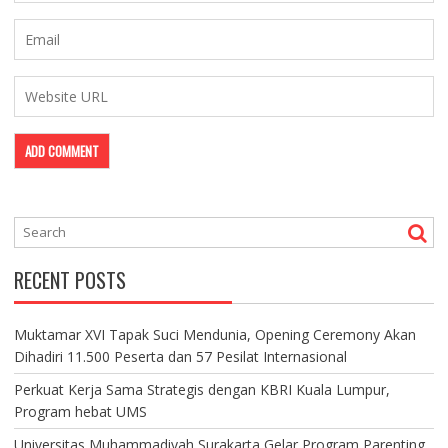
RECENT POSTS
Muktamar XVI Tapak Suci Mendunia, Opening Ceremony Akan
Dihadiri 11.500 Peserta dan 57 Pesilat Internasional
Perkuat Kerja Sama Strategis dengan KBRI Kuala Lumpur,
Program hebat UMS
Universitas Muhammadiyah Surakarta Gelar Program Parenting