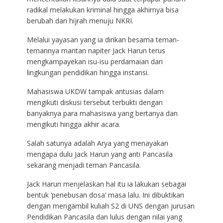
radikal melakukan kriminal hingga akhirnya bisa
berubah dan hijrah menuju NKRI.
Melalui yayasan yang ia dirikan besama teman-
temannya mantan napiter Jack Harun terus
mengkampayekan isu-isu perdamaian dari
lingkungan pendidikan hingga instansi.
Mahasiswa UKDW tampak antusias dalam
mengikuti diskusi tersebut terbukti dengan
banyaknya para mahasiswa yang bertanya dan
mengikuti hingga akhir acara.
Salah satunya adalah Arya yang menayakan
mengapa dulu Jack Harun yang anti Pancasila
sekarang menjadi teman Pancasila.
Jack Harun menjelaskan hal itu ia lakukan sebagai
bentuk ‘penebusan dosa’ masa lalu. Ini dibuktikan
dengan mengambil kuliah S2 di UNS dengan jurusan
Pendidikan Pancasila dan lulus dengan nilai yang