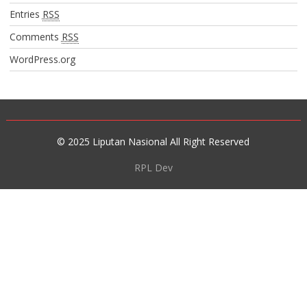
Entries
RSS
Comments
RSS
WordPress.org
© 2025 Liputan Nasional All Right Reserved
RPL Dev