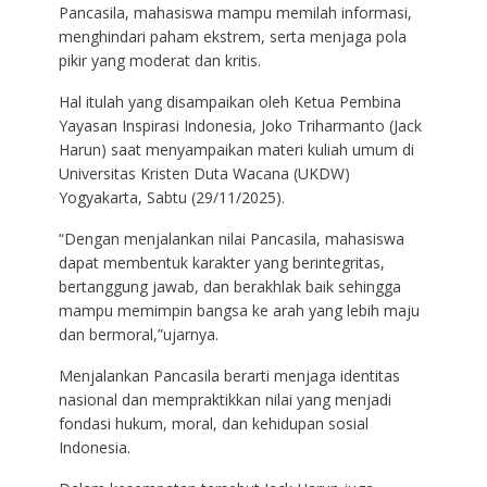
Pancasila, mahasiswa mampu memilah informasi,
menghindari paham ekstrem, serta menjaga pola
pikir yang moderat dan kritis.
Hal itulah yang disampaikan oleh Ketua Pembina
Yayasan Inspirasi Indonesia, Joko Triharmanto (Jack
Harun) saat menyampaikan materi kuliah umum di
Universitas Kristen Duta Wacana (UKDW)
Yogyakarta, Sabtu (29/11/2025).
“Dengan menjalankan nilai Pancasila, mahasiswa
dapat membentuk karakter yang berintegritas,
bertanggung jawab, dan berakhlak baik sehingga
mampu memimpin bangsa ke arah yang lebih maju
dan bermoral,”ujarnya.
Menjalankan Pancasila berarti menjaga identitas
nasional dan mempraktikkan nilai yang menjadi
fondasi hukum, moral, dan kehidupan sosial
Indonesia.