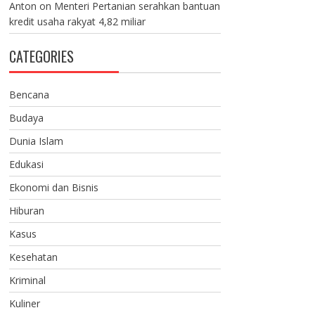
Anton
on
Menteri Pertanian serahkan bantuan
kredit usaha rakyat 4,82 miliar
CATEGORIES
Bencana
Budaya
Dunia Islam
Edukasi
Ekonomi dan Bisnis
Hiburan
Kasus
Kesehatan
Kriminal
Kuliner