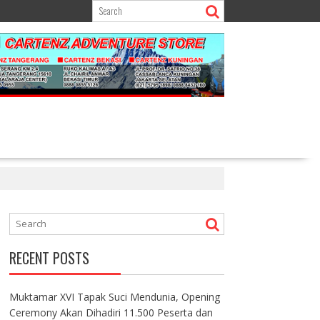
RECENT POSTS
Muktamar XVI Tapak Suci Mendunia, Opening
Ceremony Akan Dihadiri 11.500 Peserta dan