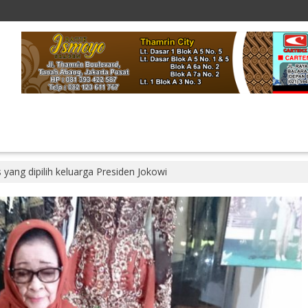
 yang dipilih keluarga Presiden Jokowi