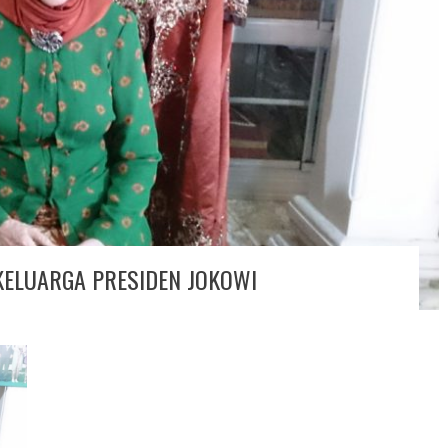
 KELUARGA PRESIDEN JOKOWI