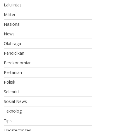
Lalulintas
Militer
Nasional
News
Olahraga
Pendidikan
Perekonomian
Pertanian
Politik
Selebriti
Sosial News
Teknologi
Tips
Uncategorized